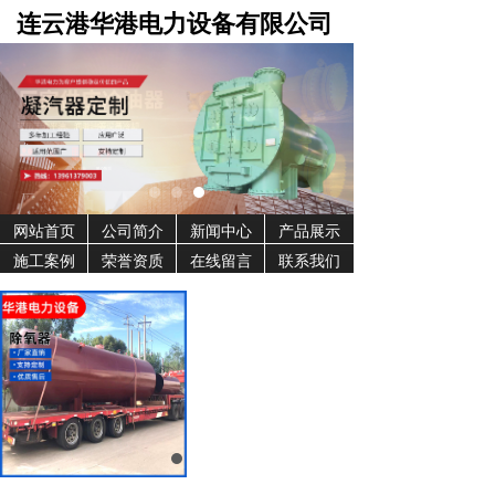
连云港华港电力设备有限公司
网站首页
公司简介
新闻中心
产品展示
施工案例
荣誉资质
在线留言
联系我们